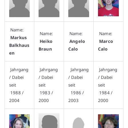
Name:
Name:
Name:
Name:
Markus
Heiko
Angelo
Marco
Balkhaus
Braun
Calo
Calo
en
Jahrgang
Jahrgang
Jahrgang
Jahrgang
/ Dabei
/ Dabei
/ Dabei
/ Dabei
seit
seit
seit
seit
1988 /
1983 /
1986 /
1984 /
2004
2000
2003
2000