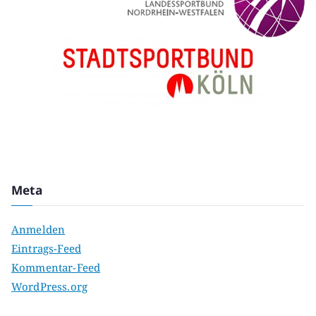
Meta
Anmelden
Eintrags-Feed
Kommentar-Feed
WordPress.org