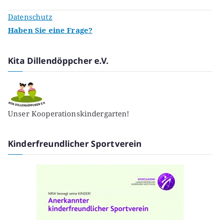
Datenschutz
Haben Sie eine Frage?
Kita Dillendöppcher e.V.
Unser Kooperationskindergarten!
Kinderfreundlicher Sportverein