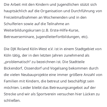
Die Arbeit mit den Kindern und Jugendlichen stützt sich
hauptsächlich auf die Organisation und Durchführung von
Freizeitmaßnahmen an Wochenenden und in den
Schulferien sowie auf die Teilnahme an
Weiterbildungskursen (z.B. Erste-Hilfe-Kurse,
Betreuerseminare, Jugendleiterfortbildungen, etc).
Die DJK Roland Köln-West e.V. ist in einem Stadtgebiet von
Köln tätig, der in den letzten Jahren zunehmend als
„problematisch“ zu bezeichnen ist. Die Stadtteile
Bickendorf, Ossendorf und Vogelsang bekommen durch
die vielen Neubauprojekte eine immer größere Anzahl von
Familien mit Kindern, die betreut und beschäftigt sein
möchten. Leider bleibt das Betreuungsangebot auf der
Strecke und wir als Sportverein versuchen hier Lücken zu
schließen.