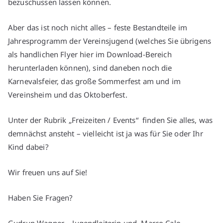
bezuschussen lassen können.
Aber das ist noch nicht alles – feste Bestandteile im
Jahresprogramm der Vereinsjugend (welches Sie übrigens
als handlichen Flyer hier im Download-Bereich
herunterladen können), sind daneben noch die
Karnevalsfeier, das große Sommerfest am und im
Vereinsheim und das Oktoberfest.
Unter der Rubrik „Freizeiten / Events“ finden Sie alles, was
demnächst ansteht – vielleicht ist ja was für Sie oder Ihr
Kind dabei?
Wir freuen uns auf Sie!
Haben Sie Fragen?