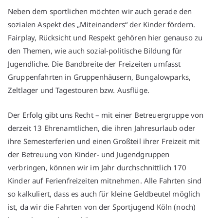
Neben dem sportlichen möchten wir auch gerade den
sozialen Aspekt des „Miteinanders“ der Kinder fördern.
Fairplay, Rücksicht und Respekt gehören hier genauso zu
den Themen, wie auch sozial-politische Bildung für
Jugendliche. Die Bandbreite der Freizeiten umfasst
Gruppenfahrten in Gruppenhäusern, Bungalowparks,
Zeltlager und Tagestouren bzw. Ausflüge.
Der Erfolg gibt uns Recht – mit einer Betreuergruppe von
derzeit 13 Ehrenamtlichen, die ihren Jahresurlaub oder
ihre Semesterferien und einen Großteil ihrer Freizeit mit
der Betreuung von Kinder- und Jugendgruppen
verbringen, können wir im Jahr durchschnittlich 170
Kinder auf Ferienfreizeiten mitnehmen. Alle Fahrten sind
so kalkuliert, dass es auch für kleine Geldbeutel möglich
ist, da wir die Fahrten von der Sportjugend Köln (noch)