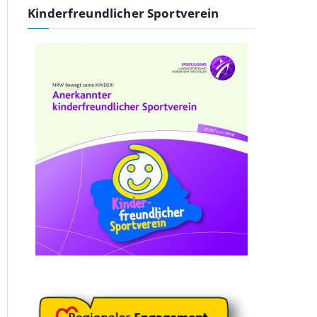
Kinderfreundlicher Sportverein