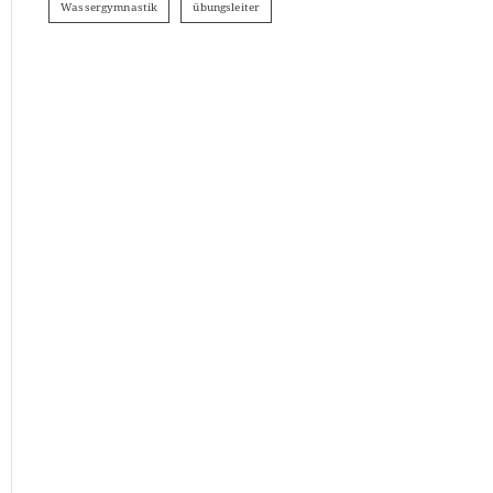
Wassergymnastik
übungsleiter